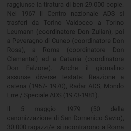
raggiunse la tiratura di ben 29.000 copie.
Nel 1967 il Centro nazionale ADS si
trasferì da Torino Valdocco a Torino
Leumann (coordinatore Don Zulian), poi
a Peveragno di Cuneo (coordinatore Don
Rosa), a Roma (coordinatore Don
Clementel) ed a Catania (coordinatore
Don Falzone). Anche il giornalino
assunse diverse testate: Reazione a
catena (1967- 1970), Radar ADS, Mondo
Erre / Speciale ADS (1973-1981).
Il 5 maggio 1979 (50 della
canonizzazione di San Domenico Savio),
30.000 ragazzi/e si incontrarono a Roma