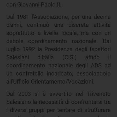
con Giovanni Paolo II.
Dal 1981 l’Associazione, per una decina
d’anni, continuò una discreta attività
soprattutto a livello locale, ma con un
debole coordinamento nazionale. Dal
luglio 1992 la Presidenza degli Ispettori
Salesiani d’Italia (CISI) affidò il
coordinamento nazionale degli ADS ad
un confratello incaricato, associandolo
all’Ufficio Orientamento/Vocazioni.
Dal 2003 si è avvertito nel Triveneto
Salesiano la necessità di confrontarsi tra
i diversi gruppi per tentare di strutturare