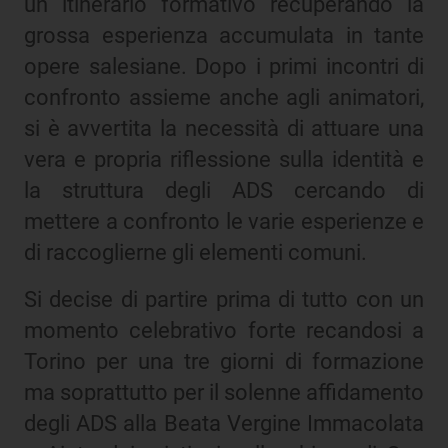
un itinerario formativo recuperando la
grossa esperienza accumulata in tante
opere salesiane. Dopo i primi incontri di
confronto assieme anche agli animatori,
si è avvertita la necessità di attuare una
vera e propria riflessione sulla identità e
la struttura degli ADS cercando di
mettere a confronto le varie esperienze e
di raccoglierne gli elementi comuni.
Si decise di partire prima di tutto con un
momento celebrativo forte recandosi a
Torino per una tre giorni di formazione
ma soprattutto per il solenne affidamento
degli ADS alla Beata Vergine Immacolata