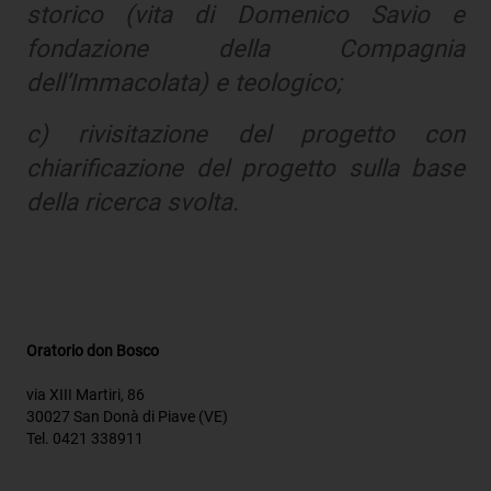
storico (vita di Domenico Savio e
fondazione della Compagnia
dell’Immacolata) e teologico;
c) rivisitazione del progetto con
chiarificazione del progetto sulla base
della ricerca svolta.
Oratorio don Bosco
via XIII Martiri, 86
30027 San Donà di Piave (VE)
Tel. 0421 338911