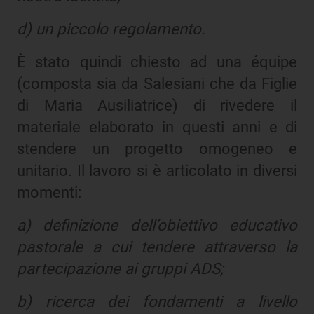
d) un piccolo regolamento.
È stato quindi chiesto ad una équipe
(composta sia da Salesiani che da Figlie
di Maria Ausiliatrice) di rivedere il
materiale elaborato in questi anni e di
stendere un progetto omogeneo e
unitario. Il lavoro si è articolato in diversi
momenti:
a) definizione dell’obiettivo educativo
pastorale a cui tendere attraverso la
partecipazione ai gruppi ADS;
b) ricerca dei fondamenti a livello