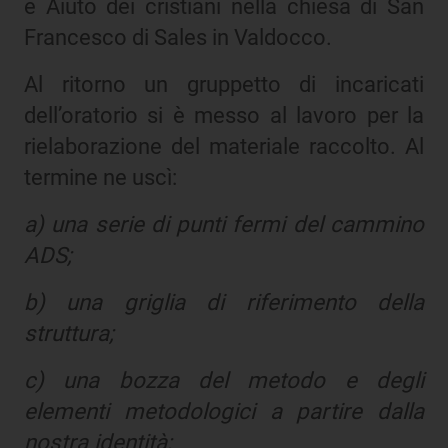
e Aiuto dei cristiani nella chiesa di San
Francesco di Sales in Valdocco.
Al ritorno un gruppetto di incaricati
dell’oratorio si è messo al lavoro per la
rielaborazione del materiale raccolto. Al
termine ne uscì:
a) una serie di punti fermi del cammino
ADS;
b) una griglia di riferimento della
struttura;
c) una bozza del metodo e degli
elementi metodologici a partire dalla
nostra identità;