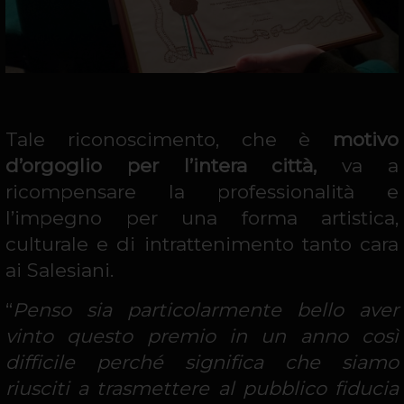
Tale riconoscimento, che è
motivo
d’orgoglio per l’intera città,
va a
ricompensare la professionalità e
l’impegno per una forma artistica,
culturale e di intrattenimento tanto cara
ai Salesiani.
“
Penso sia particolarmente bello aver
vinto questo premio in un anno così
difficile perché significa che siamo
riusciti a trasmettere al pubblico fiducia