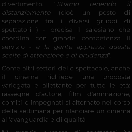
divertimento. “
Stiamo tenendo il
distanziamento
(cioè un posto di
separazione tra i diversi gruppi di
spettatori ) - precisa il salesiano che
coordina con grande competenza il
servizio -
e la gente apprezza queste
scelte di attenzione e di prudenza
”.
Come altri settori dello spettacolo,
anche
il cinema richiede una proposta
variegata e allettante per tutte le età:
rassegne d’autore, film d’animazione,
comici e impegnati si alternato nel corso
della settimana per rilanciare un cinema
all'avanguardia e di qualità.