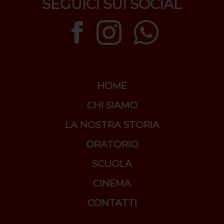
SEGUICI SUI SOCIAL
HOME
CHI SIAMO
LA NOSTRA STORIA
ORATORIO
SCUOLA
CINEMA
CONTATTI