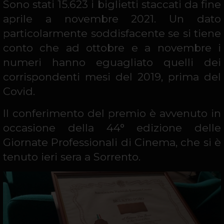
Sono stati 15.623 i biglietti staccati da fine
aprile a novembre 2021. Un dato
particolarmente soddisfacente se si tiene
conto che ad ottobre e a novembre i
numeri hanno eguagliato quelli dei
corrispondenti mesi del 2019, prima del
Covid.
Il conferimento del premio è avvenuto in
occasione della 44° edizione delle
Giornate Professionali di Cinema, che si è
tenuto ieri sera a Sorrento.