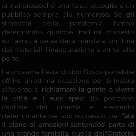
ormai pressoché pronta ad accogliere un
pubblico sempre più numeroso. Se gli
strascichi della pandemia hanno
determinato qualche battuta d’arresto
sui lavori, a causa della ritardata fornitura
dei materiali, l’inaugurazione è ormai alle
porte.
La prossima Festa di don Bosco potrebbe
offrire un’ottima occasione per brindare
all’evento e
richiamare la gente a vivere
la città e i suoi spazi
(la posizione
centrale del cinema è elemento
determinante del suo successo), per
fare
il pieno di emozioni sentendosi parte di
una grande famiglia, quella dell’Oratorio
,