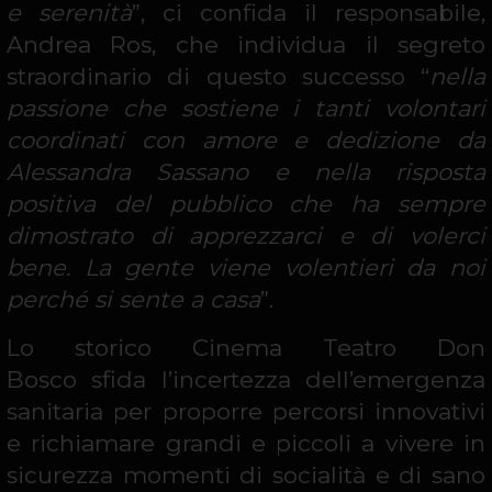
e serenità
”, ci confida il responsabile,
Andrea Ros, che individua il segreto
straordinario di questo successo “
nella
passione che sostiene i tanti volontari
coordinati con amore e dedizione da
Alessandra Sassano e nella risposta
positiva del pubblico che ha sempre
dimostrato di apprezzarci e di volerci
bene. La gente viene volentieri da noi
perché si sente a casa
”.
Lo storico Cinema Teatro Don
Bosco sfida l’incertezza dell’emergenza
sanitaria per proporre percorsi innovativi
e richiamare grandi e piccoli a vivere in
sicurezza momenti di socialità e di sano