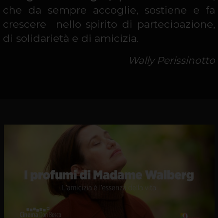
che da sempre accoglie, sostiene e fa
crescere nello spirito di partecipazione,
di solidarietà e di amicizia
.
Wally Perissinotto