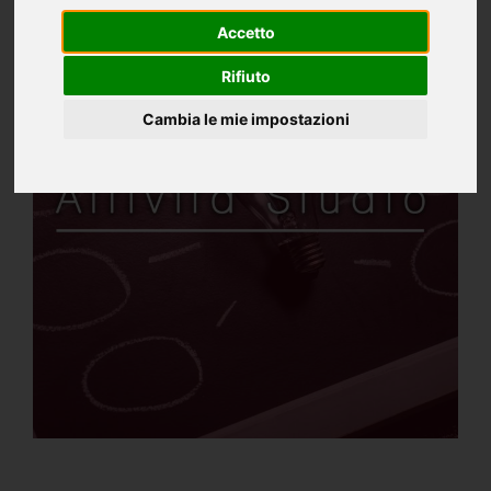
Accetto
Rifiuto
Cambia le mie impostazioni