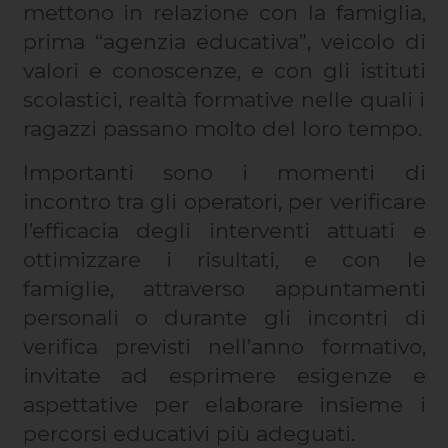
mettono in relazione con la famiglia,
prima “agenzia educativa”, veicolo di
valori e conoscenze, e con gli istituti
scolastici, realtà formative nelle quali i
ragazzi passano molto del loro tempo.
Importanti sono i momenti di
incontro tra gli operatori, per verificare
l’efficacia degli interventi attuati e
ottimizzare i risultati, e con le
famiglie, attraverso appuntamenti
personali o durante gli incontri di
verifica previsti nell’anno formativo,
invitate ad esprimere esigenze e
aspettative per elaborare insieme i
percorsi educativi più adeguati.