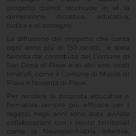
progetto quindi racchiude in sé la
dimensione didattica, educativa,
ludica e di sostegno.
La diffusione del progetto, che conta
ogni anno più di 150 iscritti, è stata
favorita dal contributo del Comune di
San Donà di Piave e di altri enti locali
limitrofi, come il Comune di Musile di
Piave e Noventa di Piave.
Per rendere la proposta educativa e
formativa sempre più efficace per i
ragazzi, negli anni sono state avviate
collaborazioni con i servizi territoriali
come la Neuropsichiatria Infantile,