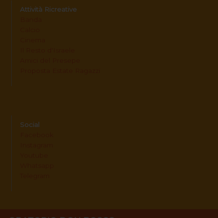
Attività Ricreative
Banda
Calcio
Cinema
Il Resto d'Israele
Amici del Presepe
Proposta Estate Ragazzi
Social
Facebook
Instagram
Youtube
Whatsapp
Telegram