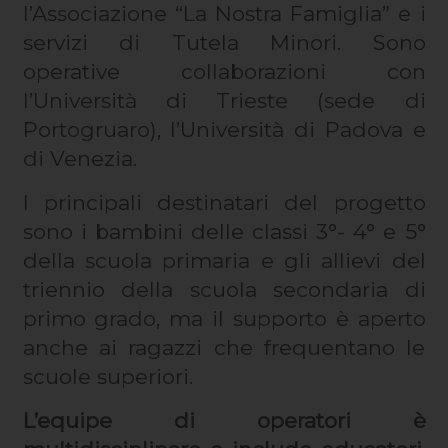
l’Associazione “La Nostra Famiglia” e i
servizi di Tutela Minori. Sono
operative collaborazioni con
l’Università di Trieste (sede di
Portogruaro), l’Università di Padova e
di Venezia.
I principali destinatari del progetto
sono i bambini delle classi 3°- 4° e 5°
della scuola primaria e gli allievi del
triennio della scuola secondaria di
primo grado, ma il supporto è aperto
anche ai ragazzi che frequentano le
scuole superiori.
L’equipe di operatori è