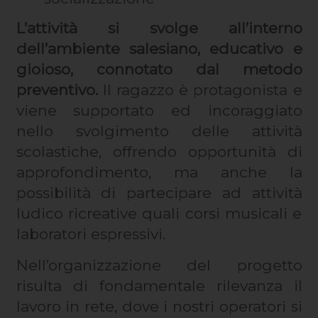
L’attività si svolge all’interno
dell’ambiente salesiano, educativo e
gioioso, connotato dal metodo
preventivo.
Il ragazzo è protagonista e
viene supportato ed incoraggiato
nello svolgimento delle attività
scolastiche, offrendo opportunità di
approfondimento, ma anche la
possibilità di partecipare ad attività
ludico ricreative quali corsi musicali e
laboratori espressivi.
Nell’organizzazione del progetto
risulta di fondamentale rilevanza il
lavoro in rete, dove i nostri operatori si