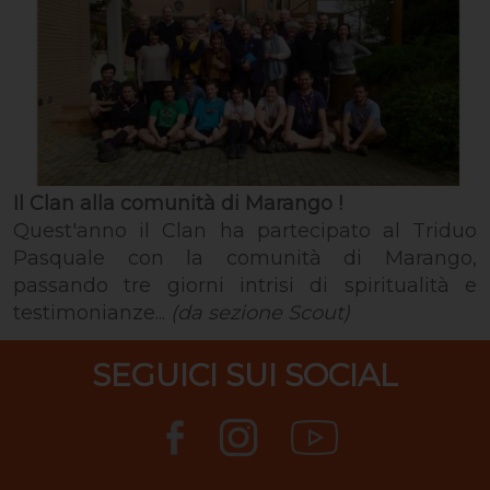
Il Clan alla comunità di Marango !
Quest'anno il Clan ha partecipato al Triduo
Pasquale con la comunità di Marango,
passando tre giorni intrisi di spiritualità e
testimonianze...
(da sezione Scout)
SEGUICI SUI SOCIAL