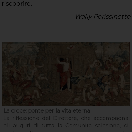
riscoprire.
Wally Perissinotto
La croce: ponte per la vita eterna
La riflessione del Direttore, che accompagna
gli auguri di tutta la Comunità salesiana, ci