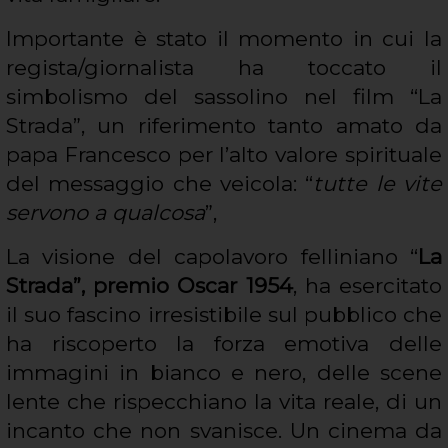
Importante è stato il momento in cui la
regista/giornalista ha toccato il
simbolismo del sassolino nel film “La
Strada”, un riferimento tanto amato da
papa Francesco per l’alto valore spirituale
del messaggio che veicola: “
tutte le vite
servono a qualcosa
”,
La visione del capolavoro felliniano “
La
Strada”, premio Oscar 1954
, ha esercitato
il suo fascino irresistibile sul pubblico che
ha riscoperto la forza emotiva delle
immagini in bianco e nero, delle scene
lente che rispecchiano la vita reale, di un
incanto che non svanisce. Un cinema da