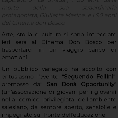
morte della sua straordinaria
protagonista, Giulietta Masina, e i 90 anni
del Cinema don Bosco.
Arte, storia e cultura si sono intrecciate
ieri sera al Cinema Don Bosco per
trasportarci in un viaggio carico di
emozioni.
Un pubblico variegato ha accolto con
entusiasmo l’evento “
Seguendo Fellini
”,
promosso da“
San Donà Opportunity
”
(un’associazione di giovani per i giovani)
nella cornice privilegiata dell’ambiente
salesiano, da sempre aperto, sensibile e
impegnato sul fronte dell’educazione.