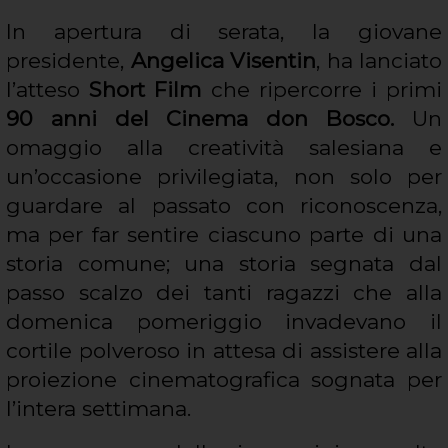
In apertura di serata, la giovane
presidente,
Angelica Visentin
, ha lanciato
l’atteso
Short Film
che ripercorre i primi
90 anni del Cinema don Bosco.
Un
omaggio alla creatività salesiana e
un’occasione privilegiata, non solo per
guardare al passato con riconoscenza,
ma per far sentire ciascuno parte di una
storia comune; una storia segnata dal
passo scalzo dei tanti ragazzi che alla
domenica pomeriggio invadevano il
cortile polveroso in attesa di assistere alla
proiezione cinematografica sognata per
l’intera settimana.