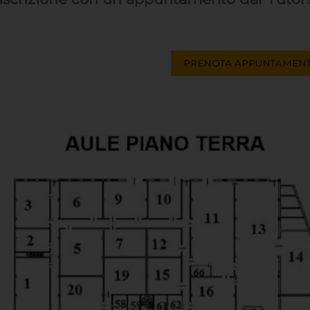
PRENOTA APPUNTAMEN