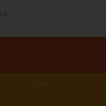
it
Social
Facebook
Instagram
Youtube
Whatsapp