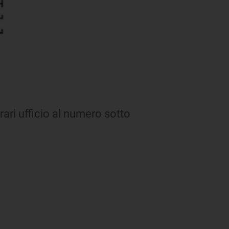
rari ufficio al numero sotto