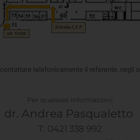
contattare telefonicamente il referente, negli o
Per qualsiasi informazioni:
dr. Andrea Pasqualetto
T: 0421 338 992