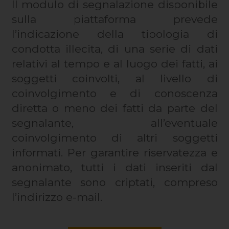
Il modulo di segnalazione disponibile
sulla piattaforma prevede
l’indicazione della tipologia di
condotta illecita, di una serie di dati
relativi al tempo e al luogo dei fatti, ai
soggetti coinvolti, al livello di
coinvolgimento e di conoscenza
diretta o meno dei fatti da parte del
segnalante, all’eventuale
coinvolgimento di altri soggetti
informati. Per garantire riservatezza e
anonimato, tutti i dati inseriti dal
segnalante sono criptati, compreso
l’indirizzo e-mail.