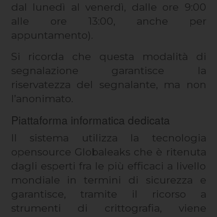
dal lunedì al venerdì, dalle ore 9:00
alle ore 13:00, anche per
appuntamento).
Si ricorda che questa modalità di
segnalazione garantisce la
riservatezza del segnalante, ma non
l’anonimato.
Piattaforma informatica dedicata
Il sistema utilizza la tecnologia
opensource Globaleaks che è ritenuta
dagli esperti fra le più efficaci a livello
mondiale in termini di sicurezza e
garantisce, tramite il ricorso a
strumenti di crittografia, viene