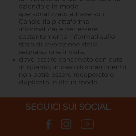
aziendale in modo
spersonalizzato attraverso il
Canale (la piattaforma
informatica) e per essere
costantemente informati sullo
stato di lavorazione della
segnalazione inviata.
deve essere conservato con cura
in quanto, in caso di smarrimento,
non potrà essere recuperato o
duplicato in alcun modo.
SEGUICI SUI SOCIAL