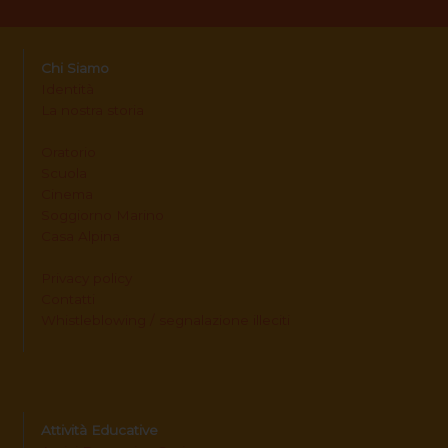
Chi Siamo
Identità
La nostra storia
Oratorio
Scuola
Cinema
Soggiorno Marino
Casa Alpina
Privacy policy
Contatti
Whistleblowing / segnalazione illeciti
Attività Educative