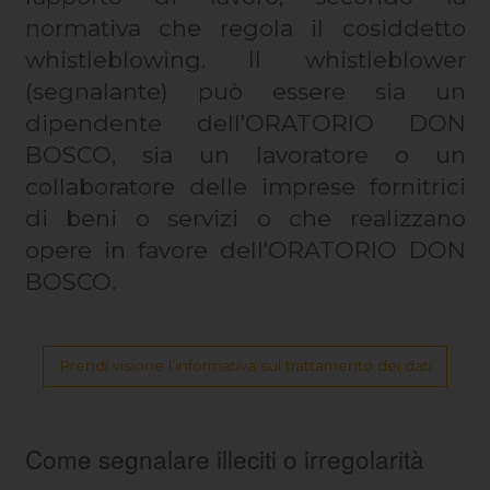
normativa che regola il cosiddetto
whistleblowing. ll whistleblower
(segnalante) può essere sia un
dipendente dell'ORATORIO DON
BOSCO, sia un lavoratore o un
collaboratore delle imprese fornitrici
di beni o servizi o che realizzano
opere in favore dell'ORATORIO DON
BOSCO.
Prendi visione l’informativa sul trattamento dei dati
Come segnalare illeciti o irregolarità