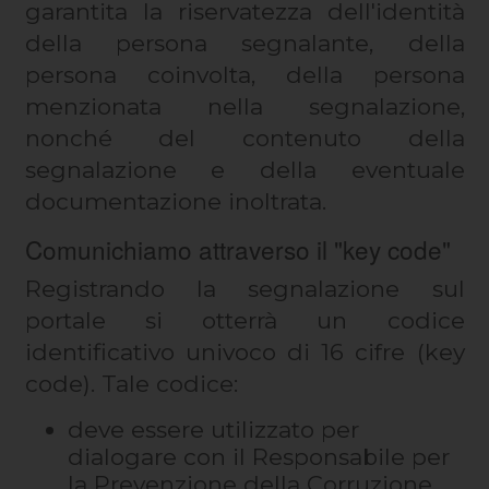
garantita la riservatezza dell'identità
della persona segnalante, della
persona coinvolta, della persona
menzionata nella segnalazione,
nonché del contenuto della
segnalazione e della eventuale
documentazione inoltrata.
Comunichiamo attraverso il "key code"
Registrando la segnalazione sul
portale si otterrà un codice
identificativo univoco di 16 cifre (key
code). Tale codice:
deve essere utilizzato per
dialogare con il Responsabile per
la Prevenzione della Corruzione