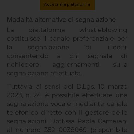
Accedi alla piattaforma
Modalità alternative di segnalazione
La piattaforma whistleblowing
costituisce il canale preferenziale per
la segnalazione di illeciti,
consentendo a chi segnala di
richiedere aggiornamenti sulla
segnalazione effettuata.
Tuttavia, ai sensi del D.Lgs. 10 marzo
2023, n. 24, è possibile effettuare una
segnalazione vocale mediante canale
telefonico diretto con il gestore delle
segnalazioni, Dott.ssa Paola Cameran,
al numero 352 0038069 (disponibile