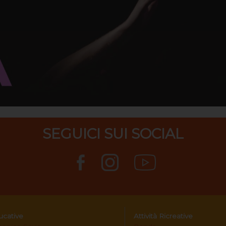
SEGUICI SUI SOCIAL
ducative
Attività Ricreative