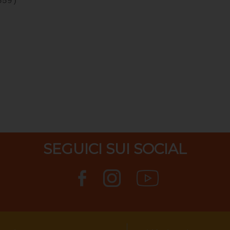
659)
SEGUICI SUI SOCIAL