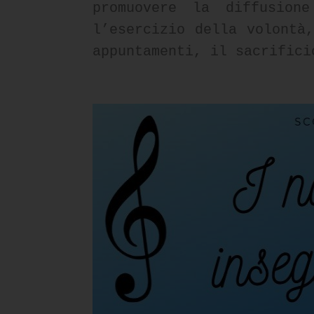
promuovere la diffusion
l’esercizio della volontà
appuntamenti, il sacrifici