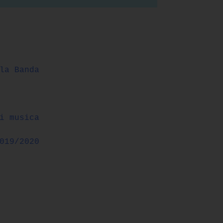
la Banda
i musica
019/2020