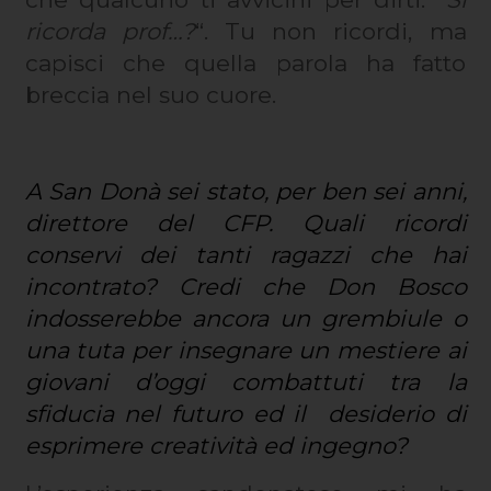
ricorda prof…?
“. Tu non ricordi, ma
capisci che quella parola ha fatto
breccia nel suo cuore.
A San Donà sei stato, per ben sei anni,
direttore del CFP. Quali ricordi
conservi dei tanti ragazzi che hai
incontrato? Credi che Don Bosco
indosserebbe ancora un grembiule o
una tuta per insegnare un mestiere ai
giovani d’oggi combattuti tra la
sfiducia nel futuro ed il desiderio di
esprimere creatività ed ingegno?