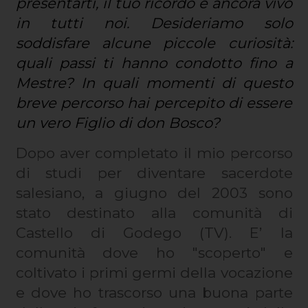
presentarti, il tuo ricordo è ancora vivo
in tutti noi. Desideriamo solo
soddisfare alcune piccole curiosità:
quali passi ti hanno condotto fino a
Mestre? In quali momenti di questo
breve percorso hai percepito di essere
un vero Figlio di don Bosco?
Dopo aver completato il mio percorso
di studi per diventare sacerdote
salesiano, a giugno del 2003 sono
stato destinato alla comunità di
Castello di Godego (TV). E’ la
comunità dove ho "scoperto" e
coltivato i primi germi della vocazione
e dove ho trascorso una buona parte