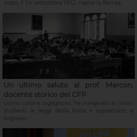
dopo, il 24 settembre 1932, nasce la Banda.
Un ultimo saluto al prof. Marcon,
docente storico del CFP
Uomo colto e ingegnoso, ha insegnato ai nostri
studenti le leggi della fisica e soprattutto a
sognare.