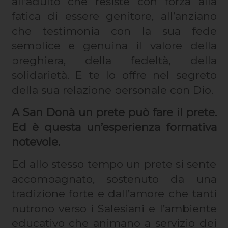
all’adulto che resiste con forza alla
fatica di essere genitore, all’anziano
che testimonia con la sua fede
semplice e genuina il valore della
preghiera, della fedeltà, della
solidarietà. E te lo offre nel segreto
della sua relazione personale con Dio.
A San Donà un prete può fare il prete.
Ed è questa un’esperienza formativa
notevole.
Ed allo stesso tempo un prete si sente
accompagnato, sostenuto da una
tradizione forte e dall’amore che tanti
nutrono verso i Salesiani e l’ambiente
educativo che animano a servizio dei