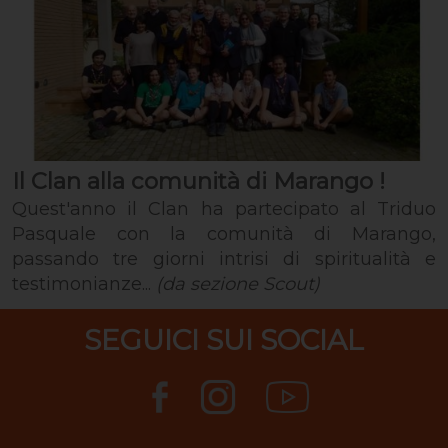
Il Clan alla comunità di Marango !
Quest'anno il Clan ha partecipato al Triduo
Pasquale con la comunità di Marango,
passando tre giorni intrisi di spiritualità e
testimonianze...
(da sezione Scout)
SEGUICI SUI SOCIAL