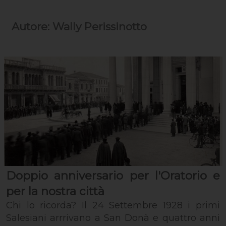
Autore: Wally Perissinotto
Doppio anniversario per l'Oratorio e
per la nostra città
Chi lo ricorda? Il 24 Settembre 1928 i primi
Salesiani arrrivano a San Donà e quattro anni