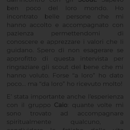
ben poco del loro mondo. Ho
incontrato belle persone che mi
hanno accolto e accompagnato con
pazienza permettendomi di
conoscere e apprezzare i valori che li
guidano. Spero di non esagerare se
approfitto di questa intervista per
ringraziare gli scout del bene che mi
hanno voluto. Forse “a loro” ho dato
poco… ma “da loro” ho ricevuto molto!
E’ stata importante anche l’esperienza
con il gruppo
Caio
: quante volte mi
sono trovato ad accompagnare
spiritualmente qualcuno, a