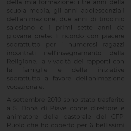
della mia formazione: i tre anni della
scuola media, gli anni adolescenziali
dell'animazione, due anni di tirocinio
salesiano e i primi sette anni da
giovane prete: li ricordo con piacere
soprattutto per i numerosi ragazzi
incontrati nell'insegnamento della
Religione, la vivacità dei rapporti con
le famiglie e delle iniziative
soprattutto a favore dell'animazione
vocazionale.
A settembre 2010 sono stato trasferito
a S. Donà di Piave come direttore e
animatore della pastorale del CFP.
Ruolo che ho coperto per 6 bellissimi