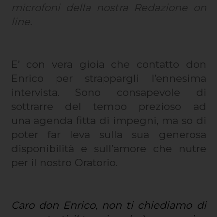
microfoni della nostra Redazione on
line.
E’ con vera gioia che contatto don
Enrico per strappargli l’ennesima
intervista. Sono consapevole di
sottrarre del tempo prezioso ad
una agenda fitta di impegni, ma so di
poter far leva sulla sua generosa
disponibilità e sull’amore che nutre
per il nostro Oratorio.
Caro don Enrico, non ti chiediamo di