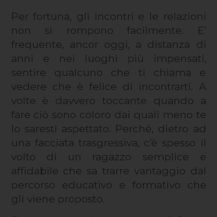
Per fortuna, gli incontri e le relazioni
non si rompono facilmente. E’
frequente, ancor oggi, a distanza di
anni e nei luoghi più impensati,
sentire qualcuno che ti chiama e
vedere che è felice di incontrarti. A
volte è davvero toccante quando a
fare ciò sono coloro dai quali meno te
lo saresti aspettato. Perché, dietro ad
una facciata trasgressiva, c’è spesso il
volto di un ragazzo semplice e
affidabile che sa trarre vantaggio dal
percorso educativo e formativo che
gli viene proposto.