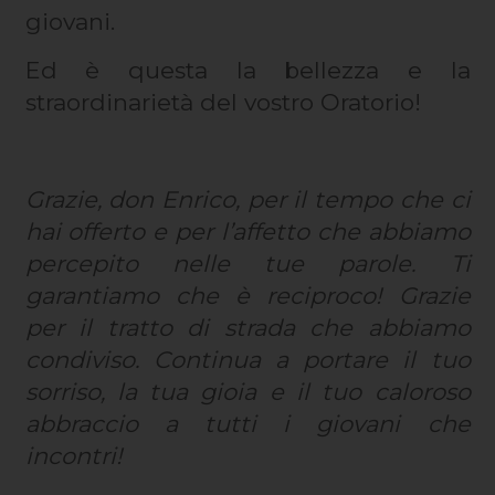
giovani.
Ed è questa la bellezza e la
straordinarietà del vostro Oratorio!
Grazie, don Enrico, per il tempo che ci
hai offerto e per l’affetto che abbiamo
percepito nelle tue parole. Ti
garantiamo che è reciproco! Grazie
per il tratto di strada che abbiamo
condiviso. Continua a portare il tuo
sorriso, la tua gioia e il tuo caloroso
abbraccio a tutti i giovani che
incontri!