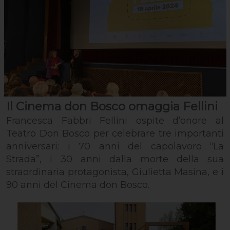
Il Cinema don Bosco omaggia Fellini
Francesca Fabbri Fellini ospite d’onore al
Teatro Don Bosco per celebrare tre importanti
anniversari: i 70 anni del capolavoro “La
Strada”, i 30 anni dalla morte della sua
straordinaria protagonista, Giulietta Masina, e i
90 anni del Cinema don Bosco.