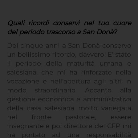
Quali ricordi conservi nel tuo cuore
del periodo trascorso a San Donà?
Dei cinque anni a San Donà conservo
un bellissimo ricordo, davvero! E’ stato
il periodo della maturità umana e
salesiana, che mi ha rinforzato nella
vocazione e nell’apertura agli altri in
modo straordinario. Accanto alla
gestione economica e amministrativa
della casa salesiana molto variegata
nel fronte pastorale, essere
insegnante e poi direttore del CFP mi
ha portato ad una responsabilità