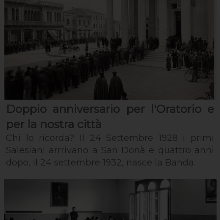
Doppio anniversario per l'Oratorio e
per la nostra città
Chi lo ricorda? Il 24 Settembre 1928 i primi
Salesiani arrrivano a San Donà e quattro anni
dopo, il 24 settembre 1932, nasce la Banda.