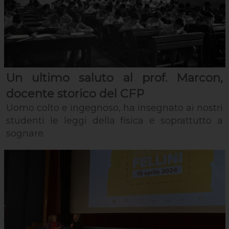
Un ultimo saluto al prof. Marcon,
docente storico del CFP
Uomo colto e ingegnoso, ha insegnato ai nostri
studenti le leggi della fisica e soprattutto a
sognare.