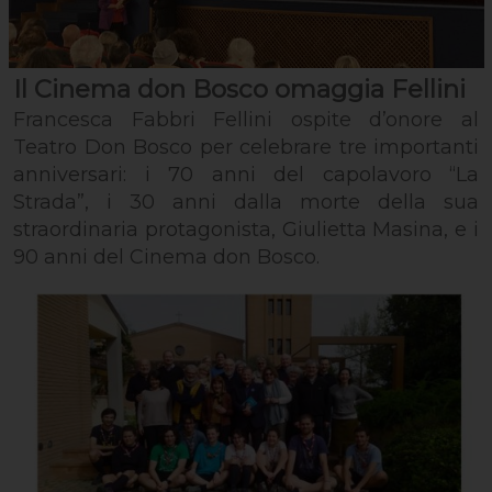
Il Cinema don Bosco omaggia Fellini
Francesca Fabbri Fellini ospite d’onore al
Teatro Don Bosco per celebrare tre importanti
anniversari: i 70 anni del capolavoro “La
Strada”, i 30 anni dalla morte della sua
straordinaria protagonista, Giulietta Masina, e i
90 anni del Cinema don Bosco.