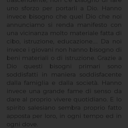
uno sforzo per portarli a Dio. Hanno
invece bisogno che quel Dio che noi
annunciamo si renda manifesto con
una vicinanza molto materiale fatta di
cibo, istruzione, educazione…. Da noi
invece i giovani non hanno bisogno di
beni materiali o di istruzione. Grazie a
Dio questi bisogni primari sono
soddisfatti in maniera soddisfacente
dalla famiglia e dalla società. Hanno
invece una grande fame di senso da
dare al proprio vivere quotidiano. E lo
spirito salesiano sembra proprio fatto
apposta per loro, in ogni tempo ed in
ogni dove.