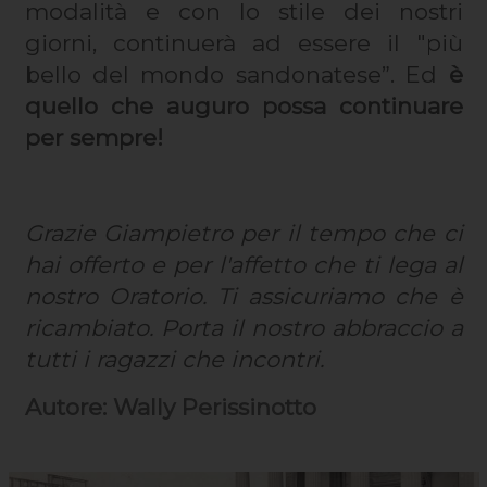
modalità e con lo stile dei nostri
giorni, continuerà ad essere il "più
bello del mondo sandonatese”. Ed
è
quello che auguro possa continuare
per sempre!
Grazie Giampietro per il tempo che ci
hai offerto e per l'affetto che ti lega al
nostro Oratorio. Ti assicuriamo che è
ricambiato. Porta il nostro abbraccio a
tutti i ragazzi che incontri.
Autore: Wally Perissinotto