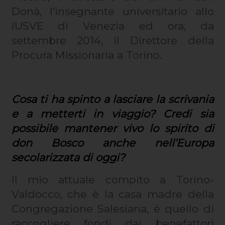
Donà, l’insegnante universitario allo
IUSVE di Venezia ed ora, da
settembre 2014, il Direttore della
Procura Missionaria a Torino.
Cosa ti ha spinto a lasciare la scrivania
e a metterti in viaggio? Credi sia
possibile mantener vivo lo spirito di
don Bosco anche nell’Europa
secolarizzata di oggi?
Il mio attuale compito a Torino-
Valdocco, che è la casa madre della
Congregazione Salesiana, è quello di
raccogliere fondi dai benefattori