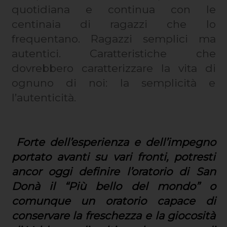
quotidiana e continua con le
centinaia di ragazzi che lo
frequentano. Ragazzi semplici ma
autentici. Caratteristiche che
dovrebbero caratterizzare la vita di
ognuno di noi: la semplicità e
l’autenticità.
Forte dell’esperienza e dell’impegno
portato avanti su vari fronti, potresti
ancor oggi definire l’oratorio di San
Donà il “Più bello del mondo” o
comunque un oratorio capace di
conservare la freschezza e la giocosità