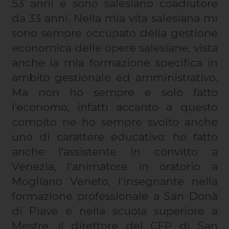
53 anni e sono salesiano coadiutore
da 33 anni. Nella mia vita salesiana mi
sono sempre occupato della gestione
economica delle opere salesiane, vista
anche la mia formazione specifica in
ambito gestionale ed amministrativo.
Ma non ho sempre e solo fatto
l’economo, infatti accanto a questo
compito ne ho sempre svolto anche
uno di carattere educativo: ho fatto
anche l’assistente in convitto a
Venezia, l’animatore in oratorio a
Mogliano Veneto, l’insegnante nella
formazione professionale a San Donà
di Piave e nella scuola superiore a
Mestre, il direttore del CFP di San