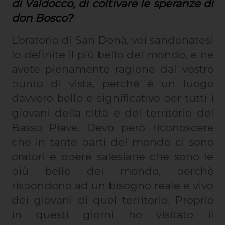
di Valdocco, di coltivare le speranze di
don Bosco?
L’oratorio di San Donà, voi sandonatesi
lo definite il più bello del mondo, e ne
avete pienamente ragione dal vostro
punto di vista, perchè è un luogo
davvero bello e significativo per tutti i
giovani della città e del territorio del
Basso Piave. Devo però riconoscere
che in tante parti del mondo ci sono
oratori e opere salesiane che sono le
più belle del mondo, perchè
rispondono ad un bisogno reale e vivo
dei giovani di quel territorio. Proprio
in questi giorni ho visitato il