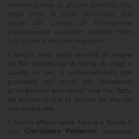
presentazione di alcuni direttori che,
negli anni, si sono succeduti alla
guida del Centro di Formazione
Professionale svelando dettagli della
loro storia e del loro impegno.
Il lavoro, nato dalla volontà di creare
un filo diretto tra la storia di oggi e
quella di ieri, è un’opportunità per
guardare con occhi più interessati
all’ambiente educativo che ha fatto
da sfondo o che fa tuttora da sfondo
alla nostra vita.
Il primo affascinante faccia a faccia è
con
Giampietro Pettenon
, salesiano