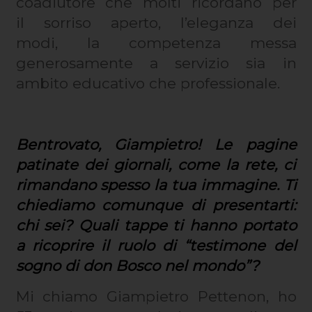
coadiutore che molti ricordano per
il sorriso aperto, l’eleganza dei
modi, la competenza messa
generosamente a servizio sia in
ambito educativo che professionale.
Bentrovato, Giampietro! Le pagine
patinate dei giornali, come la rete, ci
rimandano spesso la tua immagine. Ti
chiediamo comunque di presentarti:
chi sei? Quali tappe ti hanno portato
a ricoprire il ruolo di “testimone del
sogno di don Bosco nel mondo”?
Mi chiamo Giampietro Pettenon, ho