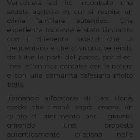
Venezuela ed ho incontrato una
scuola agricola in cui si respira un
clima familiare autentico. Una
esperienza toccante è stato l’incontro
con i duecento ragazzi che lo
frequentano e che ci vivono, venendo
da tutte le parti del paese, per dieci
mesi all’anno; a contatto con la natura
e con una comunità salesiana molto
bella.
Tornando all’oratorio di San Donà,
credo che finché saprà essere un
punto di riferimento per i giovani,
offrendo una proposta
autenticamente cristiana nelle