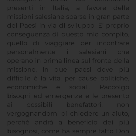
presenti in Italia, a favore delle
missioni salesiane sparse in gran parte
dei Paesi in via di sviluppo. E’ proprio
conseguenza di questo mio compito,
quello di viaggiare per incontrare
personalmente i salesiani che
operano in prima linea sul fronte della
missione, in quei paesi dove più
difficile è la vita, per cause politiche,
economiche e sociali. Raccolgo
bisogni ed emergenze e le presento
ai possibili benefattori, non
vergognandomi di chiedere un aiuto,
perchè andrà a beneficio dei più
bisognosi, come ha sempre fatto Don