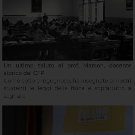
Un ultimo saluto al prof. Marcon, docente
storico del CFP
Uomo colto e ingegnoso, ha insegnato ai nostri
studenti le leggi della fisica e soprattutto a
sognare.