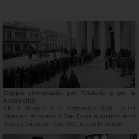
Doppio anniversario per l'Oratorio e per la
nostra città
Chi lo ricorda? Il 24 Settembre 1928 i primi
Salesiani arrrivano a San Donà e quattro anni
dopo, il 24 settembre 1932, nasce la Banda.