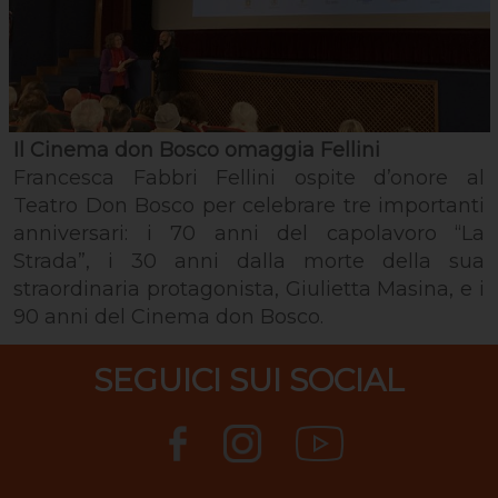
Il Cinema don Bosco omaggia Fellini
Francesca Fabbri Fellini ospite d’onore al
Teatro Don Bosco per celebrare tre importanti
anniversari: i 70 anni del capolavoro “La
Strada”, i 30 anni dalla morte della sua
straordinaria protagonista, Giulietta Masina, e i
90 anni del Cinema don Bosco.
SEGUICI SUI SOCIAL