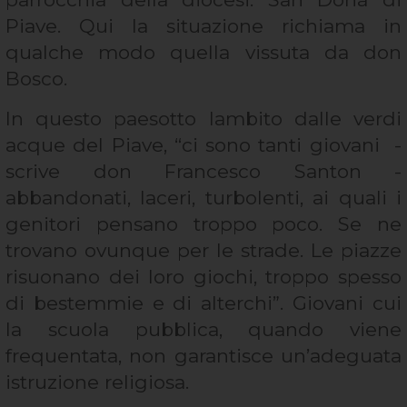
Piave. Qui la situazione richiama in
qualche modo quella vissuta da don
Bosco.
In questo paesotto lambito dalle verdi
acque del Piave, “ci sono tanti giovani -
scrive don Francesco Santon -
abbandonati, laceri, turbolenti, ai quali i
genitori pensano troppo poco. Se ne
trovano ovunque per le strade. Le piazze
risuonano dei loro giochi, troppo spesso
di bestemmie e di alterchi”. Giovani cui
la scuola pubblica, quando viene
frequentata, non garantisce un’adeguata
istruzione religiosa.