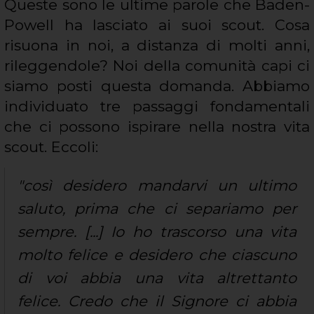
Queste sono le ultime parole che Baden-
Powell ha lasciato ai suoi scout. Cosa
risuona in noi, a distanza di molti anni,
rileggendole? Noi della comunità capi ci
siamo posti questa domanda. Abbiamo
individuato tre passaggi fondamentali
che ci possono ispirare nella nostra vita
scout. Eccoli:
"così desidero mandarvi un ultimo
saluto, prima che ci separiamo per
sempre. [...] Io ho trascorso una vita
molto felice e desidero che ciascuno
di voi abbia una vita altrettanto
felice. Credo che il Signore ci abbia