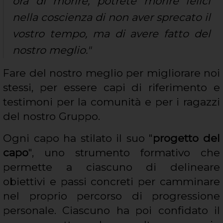
ora di morire, potrete morire felici
nella coscienza di non aver sprecato il
vostro tempo, ma di avere fatto del
nostro meglio."
Fare del nostro meglio per migliorare noi
stessi, per essere capi di riferimento e
testimoni per la comunità e per i ragazzi
del nostro Gruppo.
Ogni capo ha stilato il suo "
progetto del
capo
", uno strumento formativo che
permette a ciascuno di delineare
obiettivi e passi concreti per camminare
nel proprio percorso di progressione
personale. Ciascuno ha poi confidato il