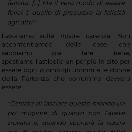
felicità. [...] Ma il vero modo di essere
felici è quello di procurare la felicità
agli altri."
Lavoriamo sulle nostre carenze. Non
accontentiamoci delle cose che
sappiamo già fare bene,
spostiamo l'asticella un po' più in alto per
essere ogni giorno gli uomini e le donne
della Partenza che vorremmo davvero
essere.
"Cercate di lasciare questo mondo un
po' migliore di quanto non l’avete
trovato e, quando suonerà la vostra