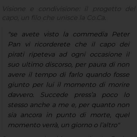
Visione e condivisione: il progetto del
capo, un filo che unisce la Co.Ca.
"se avete visto la commedia Peter
Pan vi ricorderete che il capo dei
pirati ripeteva ad ogni occasione il
suo ultimo discorso, per paura di non
avere il tempo di farlo quando fosse
giunto per lui il momento di morire
davvero. Succede press’a poco lo
stesso anche a me e, per quanto non
sia ancora in punto di morte, quel
momento ve
rrà, un giorno o l’altro"