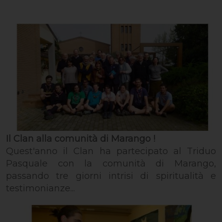
Il Clan alla comunità di Marango !
Quest'anno il Clan ha partecipato al Triduo
Pasquale con la comunità di Marango,
passando tre giorni intrisi di spiritualità e
testimonianze...