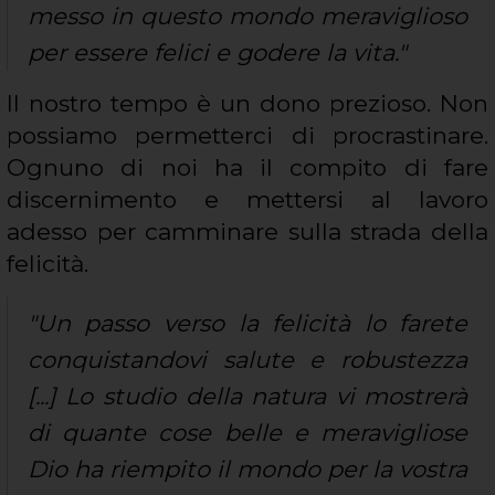
messo in questo mondo meraviglioso
per essere felici e godere la vita."
Il nostro tempo è un dono prezioso. Non
possiamo permetterci di procrastinare.
Ognuno di noi ha il compito di fare
discernimento e mettersi al lavoro
adesso per camminare sulla strada della
felicità.
"Un passo verso la felicità lo farete
conquistandovi salute e robustezza
[...] Lo studio della natura vi mostrerà
di quante cose belle e meravigliose
Dio ha riempito il mondo per la vostra