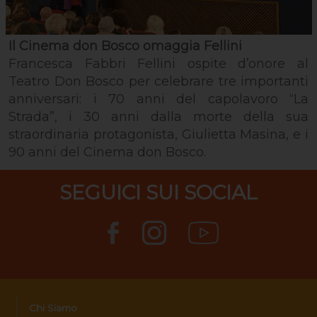
Il Cinema don Bosco omaggia Fellini
Francesca Fabbri Fellini ospite d’onore al
Teatro Don Bosco per celebrare tre importanti
anniversari: i 70 anni del capolavoro “La
Strada”, i 30 anni dalla morte della sua
straordinaria protagonista, Giulietta Masina, e i
90 anni del Cinema don Bosco.
SEGUICI SUI SOCIAL
Chi Siamo