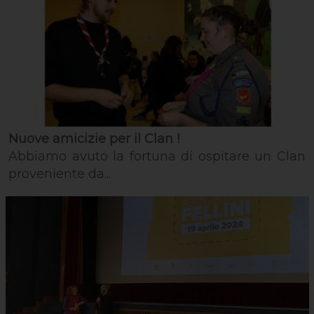
Nuove amicizie per il Clan !
Abbiamo avuto la fortuna di ospitare un Clan
proveniente da...