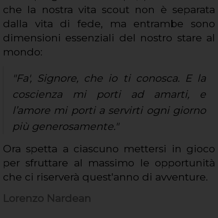
che la nostra vita scout non è separata
dalla vita di fede, ma entrambe sono
dimensioni essenziali del nostro stare al
mondo:
"Fa', Signore, che io ti conosca. E la
coscienza mi porti ad amarti, e
l’amore mi porti a servirti ogni giorno
più generosamente."
Ora spetta a ciascuno mettersi in gioco
per sfruttare al massimo le opportunità
che ci riserverà quest'anno di avventure.
Lorenzo Nardean