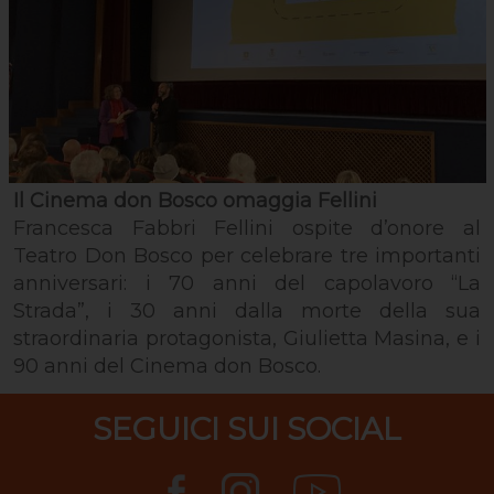
Il Cinema don Bosco omaggia Fellini
Francesca Fabbri Fellini ospite d’onore al
Teatro Don Bosco per celebrare tre importanti
anniversari: i 70 anni del capolavoro “La
Strada”, i 30 anni dalla morte della sua
straordinaria protagonista, Giulietta Masina, e i
90 anni del Cinema don Bosco.
SEGUICI SUI SOCIAL