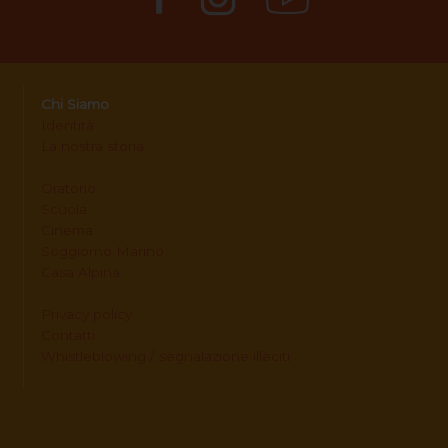
Chi Siamo
Identità
La nostra storia
Oratorio
Scuola
Cinema
Soggiorno Marino
Casa Alpina
Privacy policy
Contatti
Whistleblowing / segnalazione illeciti