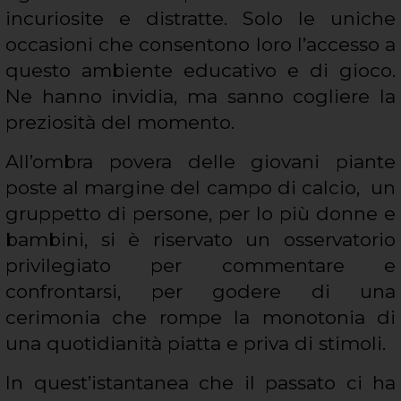
incuriosite e distratte. Solo le uniche
occasioni che consentono loro l’accesso a
questo ambiente educativo e di gioco.
Ne hanno invidia, ma sanno cogliere la
preziosità del momento.
All’ombra povera delle giovani piante
poste al margine del campo di calcio, un
gruppetto di persone, per lo più donne e
bambini, si è riservato un osservatorio
privilegiato per commentare e
confrontarsi, per godere di una
cerimonia che rompe la monotonia di
una quotidianità piatta e priva di stimoli.
In quest’istantanea che il passato ci ha