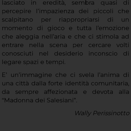
lasciato in eredità, sembra quasi di
percepire l’impazienza dei piccoli che
scalpitano per riappropriarsi di un
momento di gioco e tutta l’emozione
che aleggia nell’aria e che ci stimola ad
entrare nella scena per cercare volti
conosciuti nel desiderio inconscio di
legare spazi e tempi.
E’ un’immagine che ci svela
l’anima di
una città dalla forte identità comunitaria,
da sempre affezionata e devota alla
“Madonna dei Salesiani”.
Wally Perissinotto