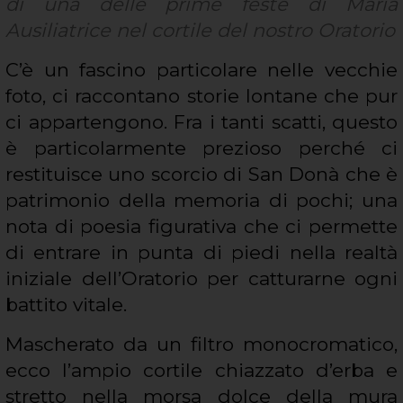
di una delle prime feste di Maria
Ausiliatrice nel cortile del nostro Oratorio
C’è un fascino particolare nelle vecchie
foto, ci raccontano storie lontane che pur
ci appartengono. Fra i tanti scatti, questo
è particolarmente prezioso perché ci
restituisce uno scorcio di San Donà che è
patrimonio della memoria di pochi; una
nota di poesia figurativa che ci permette
di entrare in punta di piedi nella realtà
iniziale dell’Oratorio per catturarne ogni
battito vitale.
Mascherato da un filtro monocromatico,
ecco l’ampio cortile chiazzato d’erba e
stretto nella morsa dolce della mura