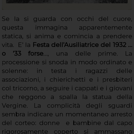
Se la si guarda con occhi del cuore,
questa immagina apparentemente
statica, si anima e comincia a prendere
vita. E’ la
Festa dell’Ausiliatrice del 1932 …
o ’33 forse
…, una delle prime. La
processione si snoda in modo ordinato e
solenne: in testa i ragazzi delle
associazioni, i chierichetti e i presbiteri
col tricorno, a seguire i cappati e i giovani
che reggono a spalla la statua della
Vergine. La complicità degli sguardi
sembra indicare un momentaneo arresto
del corteo: donne e bambine dal capo
rigorosamente coperto si ammassano