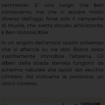
perimetrali. E’ uno luogo che ben
conosciamo, ma che ci appare molto
diverso dall’oggi; forse solo il campanile
di Musile, che svetta sfocato all’orizzonte,
è ben riconoscibile.
In un angolo dell’ampio spazio polveroso
che si affaccia su via don Bosco sosta
insolitamente immobile l’altalena. Gli
alberi della strada sterrata fungono da
schermo naturale alle lapidi del vecchio
cimitero. Ad indicarne la posizione, un
unico cipresso.