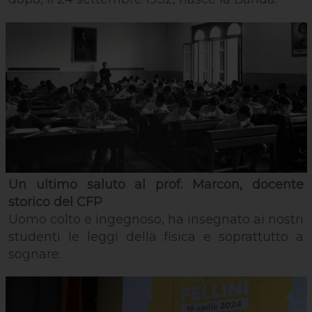
Un ultimo saluto al prof. Marcon, docente
storico del CFP
Uomo colto e ingegnoso, ha insegnato ai nostri
studenti le leggi della fisica e soprattutto a
sognare.