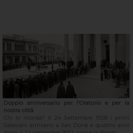
Doppio anniversario per l'Oratorio e per la
nostra città
Chi lo ricorda? Il 24 Settembre 1928 i primi
Salesiani arrrivano a San Donà e quattro anni
dopo, il 24 settembre 1932, nasce la Banda.