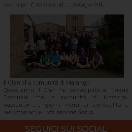
scena per farci riscoprire protagonisti...
Il Clan alla comunità di Marango !
Quest'anno il Clan ha partecipato al Triduo
Pasquale con la comunità di Marango,
passando tre giorni intrisi di spiritualità e
testimonianze...
(da sezione Scout)
SEGUICI SUI SOCIAL