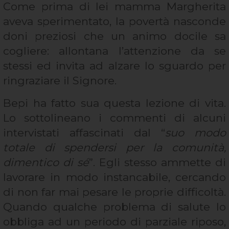
Come prima di lei mamma Margherita
aveva sperimentato, la povertà nasconde
doni preziosi che un animo docile sa
cogliere: allontana l’attenzione da se
stessi ed invita ad alzare lo sguardo per
ringraziare il Signore.
Bepi ha fatto sua questa lezione di vita.
Lo sottolineano i commenti di alcuni
intervistati affascinati dal “
suo modo
totale di spendersi per la comunità,
dimentico di sé
”. Egli stesso ammette di
lavorare in modo instancabile, cercando
di non far mai pesare le proprie difficoltà.
Quando qualche problema di salute lo
obbliga ad un periodo di parziale riposo,