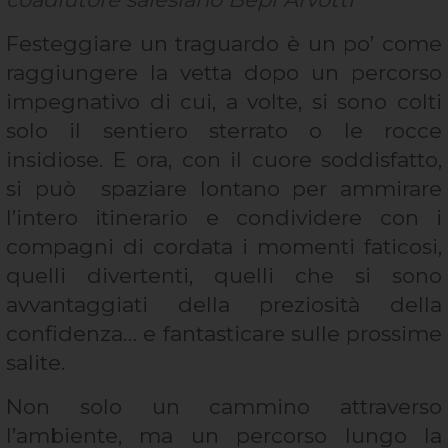
Festeggiare un traguardo è un po’ come
raggiungere la vetta dopo un percorso
impegnativo di cui, a volte, si sono colti
solo il sentiero sterrato o le rocce
insidiose. E ora, con il cuore soddisfatto,
si può spaziare lontano per ammirare
l’intero itinerario e condividere con i
compagni di cordata i momenti faticosi,
quelli divertenti, quelli che si sono
avvantaggiati della preziosità della
confidenza… e fantasticare sulle prossime
salite.
Non solo un cammino attraverso
l’ambiente, ma un percorso lungo la