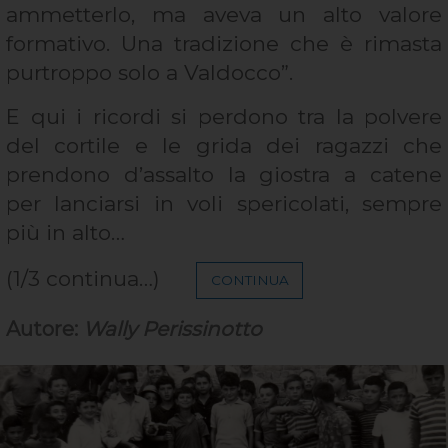
ammetterlo, ma aveva un alto valore
formativo. Una tradizione che è rimasta
purtroppo solo a Valdocco”.
E qui i ricordi si perdono tra la polvere
del cortile e le grida dei ragazzi che
prendono d’assalto la giostra a catene
per lanciarsi in voli spericolati, sempre
più in alto…
(1/3 continua…)
CONTINUA
Autore:
Wally Perissinotto