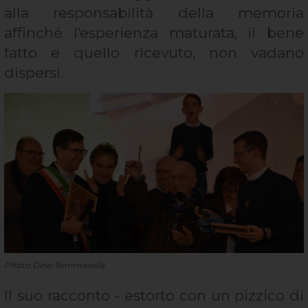
alla responsabilità della memoria
affinché l’esperienza maturata, il bene
fatto e quello ricevuto, non vadano
dispersi.
Photo Dino Tommasella
Il suo racconto - estorto con un pizzico di