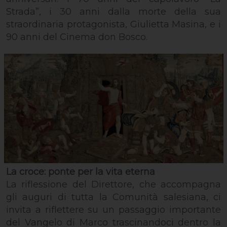
Strada”, i 30 anni dalla morte della sua
straordinaria protagonista, Giulietta Masina, e i
90 anni del Cinema don Bosco.
La croce: ponte per la vita eterna
La riflessione del Direttore, che accompagna
gli auguri di tutta la Comunità salesiana, ci
invita a riflettere su un passaggio importante
del Vangelo di Marco trascinandoci dentro la