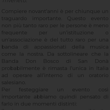
Triveneto.
Compiere novant’anni è per chiunque un
traguardo importante. Questo evento
non più tanto raro per le persone è meno
frequente per un’istituzione o
un’associazione è del tutto raro per una
banda di appassionati della musica
come la nostra. Da sottolineare che la
Banda Don Bosco di San Donà
probabilmente è rimasta l’unica in Italia
ad operare all’interno di un oratorio
salesiano.
Per festeggiare un evento così
importante abbiamo quindi pensato di
farlo in due momenti distinti: