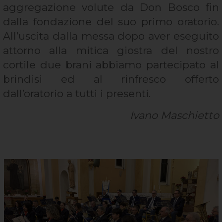
aggregazione volute da Don Bosco fin
dalla fondazione del suo primo oratorio.
All’uscita dalla messa dopo aver eseguito
attorno alla mitica giostra del nostro
cortile due brani abbiamo partecipato al
brindisi ed al rinfresco offerto
dall’oratorio a tutti i presenti.
Ivano Maschietto