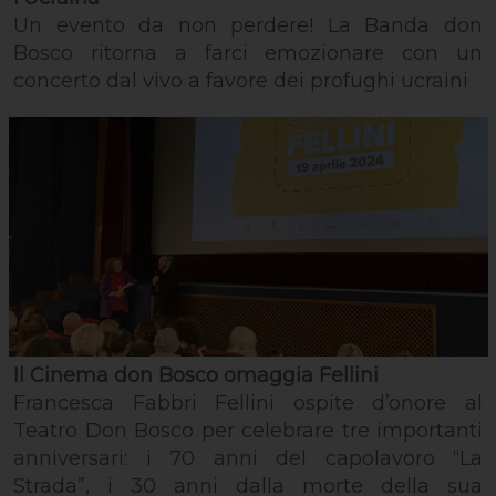
Un evento da non perdere! La Banda don
Bosco ritorna a farci emozionare con un
concerto dal vivo a favore dei profughi ucraini
Il Cinema don Bosco omaggia Fellini
Francesca Fabbri Fellini ospite d’onore al
Teatro Don Bosco per celebrare tre importanti
anniversari: i 70 anni del capolavoro “La
Strada”, i 30 anni dalla morte della sua