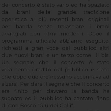
del concerto è stato vario ed ha spaziato
dai brani della grande tradizione
operistica ai più recenti brani originali
per banda senza tralasciare i brani
arrangiati con ritmi moderni. Dopo il
programma ufficiale abbiamo eseguito,
richiesti a gran voce dal pubblico altri
due nuovi brani e un terzo come il bis.
Un segnale che il concerto è stato
veramente gradito dal pubblico è stato
che dopo due ore nessuno accennava ad
alzarsi. Per dare il segnale che il concerto
era finito per davvero la banda ha
suonato ed il pubblico ha cantato l’inno
di don Bosco “Giù dei Colli”.