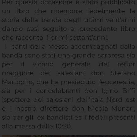
Per questa occasione è stato pubblicato
un libro che ripercorre fedelmente la
storia della banda degli ultimi vent’anni
dando così seguito al precedente libro
che racconta i primi settant’anni.
I canti della Messa accompagnati dalla
banda sono stati una grande sorpresa sia
per il vicario generale del rettor
maggiore dei salesiani don Stefano
Martoglio, che ha presieduto l’eucarestia,
sia per i concelebranti don Igino Biffi
ispettore dei salesiani dell’Itala Nord est
e il nostro direttore don Nicola Munari,
sia per gli ex bandisti ed i fedeli presenti
alla messa delle 10:30.