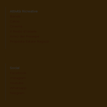
Attività Ricreative
Banda
Calcio
Cinema
Il Resto d'Israele
Amici del Presepe
Proposta Estate Ragazzi
Social
Facebook
Instagram
Youtube
Whatsapp
Telegram