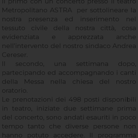
Il primo con un concerto presso il teatro
Metropolitano ASTRA per sottolineare la
nostra presenza ed inserimento nel
tessuto civile della nostra città, cosa
evidenziata e apprezzata anche
nell’intervento del nostro sindaco Andrea
Cereser.
Il secondo, una settimana dopo,
partecipando ed accompagnando i canti
della Messa nella chiesa del nostro
oratorio.
Le prenotazioni dei 498 posti disponibili
in teatro, iniziate due settimane prima
del concerto, sono andati esauriti in poco
tempo tanto che diverse persone non
hanno potuto accedere. Il programma