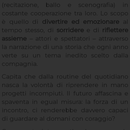
(recitazione, ballo e scenografia) in
costante cooperazione tra loro. Lo scopo
è quello di
divertire ed emozionare
al
tempo stesso, di
sorridere
e di
riflettere
assieme
– attori e spettatori – attraverso
la narrazione di una storia che ogni anno
verte su un tema inedito scelto dalla
compagnia.
Capita che dalla routine del quotidiano
nasca la volontà di riprendere in mano
progetti incompiuti. Il futuro affascina e
spaventa in egual misura: la forza di un
incontro, ci renderebbe davvero capaci
di guardare al domani con coraggio?