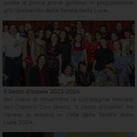
svolte le prime prove generali in preparazione
allo spettacolo della Serata della Luce...
Il Resto d'Israele 2023-2024
Nel mese di novembre la compagnia teatrale
dell'Oratorio Don Bosco, "Il Resto d'Israele", ha
ripreso le attività in vista della Serata della
Luce 2024...