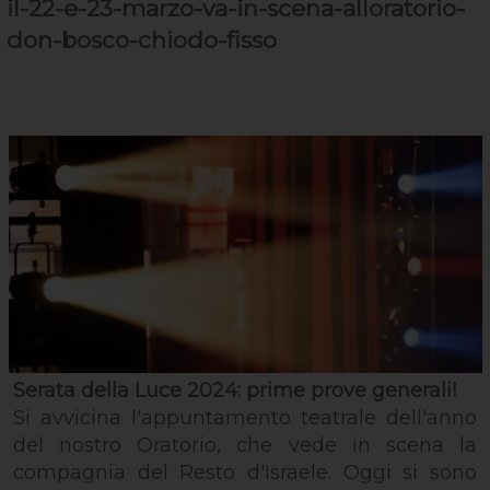
il-22-e-23-marzo-va-in-scena-alloratorio-
don-bosco-chiodo-fisso
Serata della Luce 2024: prime prove generali!
Si avvicina l'appuntamento teatrale dell'anno
del nostro Oratorio, che vede in scena la
compagnia del Resto d'Israele. Oggi si sono