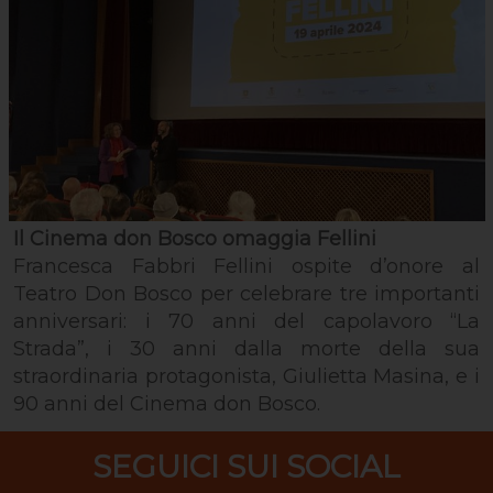
Il Cinema don Bosco omaggia Fellini
Francesca Fabbri Fellini ospite d’onore al
Teatro Don Bosco per celebrare tre importanti
anniversari: i 70 anni del capolavoro “La
Strada”, i 30 anni dalla morte della sua
straordinaria protagonista, Giulietta Masina, e i
90 anni del Cinema don Bosco.
SEGUICI SUI SOCIAL