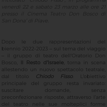
venerdì 22 e sabato 23 marzo alle ore 21
presso il Cinema Teatro Don Bosco di
San Dona’ di Piave.
Dopo le due rappresentazioni del
biennio 2022-2023 – sul tema del viaggio
– il gruppo di teatro dell’Oratorio Don
Bosco,
Il Resto d’Israele
, torna in scena
allestendo un nuovo spettacolo teatrale,
dal titolo
Chiodo Fisso
. L’obiettivo
principale del gruppo resta invariato:
suscitare domande, senza
preconfezionare risposte, attraverso l’arte
del teatro nelle sue molteplici forme