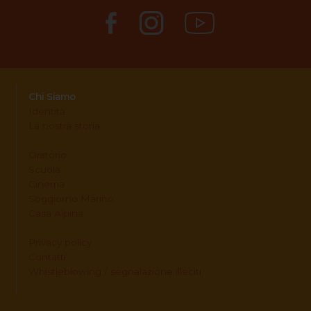
Chi Siamo
Identità
La nostra storia
Oratorio
Scuola
Cinema
Soggiorno Marino
Casa Alpina
Privacy policy
Contatti
Whistleblowing / segnalazione illeciti