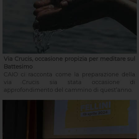
Via Crucis, occasione propizia per meditare sul
Battesimo
CAIO ci racconta come la preparazione della
via Crucis sia stata occasione di
approfondimento del cammino di quest’anno.