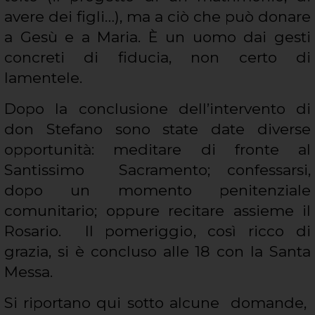
avere dei figli…), ma a ciò che può donare
a Gesù e a Maria. È un uomo dai gesti
concreti di fiducia, non certo di
lamentele.
Dopo la conclusione dell’intervento di
don Stefano sono state date diverse
opportunità: meditare di fronte al
Santissimo Sacramento; confessarsi,
dopo un momento penitenziale
comunitario; oppure recitare assieme il
Rosario. Il pomeriggio, così ricco di
grazia, si è concluso alle 18 con la Santa
Messa.
Si riportano qui sotto alcune domande,