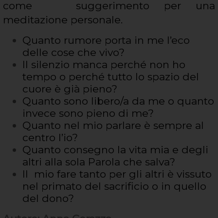
come suggerimento per una
meditazione personale.
Quanto rumore porta in me l’eco
delle cose che vivo?
Il silenzio manca perché non ho
tempo o perché tutto lo spazio del
cuore è già pieno?
Quanto sono libero/a da me o quanto
invece sono pieno di me?
Quanto nel mio parlare è sempre al
centro l’io?
Quanto consegno la vita mia e degli
altri alla sola Parola che salva?
Il mio fare tanto per gli altri è vissuto
nel primato del sacrificio o in quello
del dono?