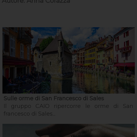
Autore: Anna Corazza
Sulle orme di San Francesco di Sales
Il gruppo CAIO ripercorre le orme di San
francesco di Sales...