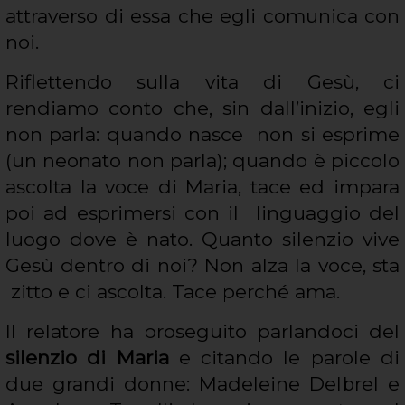
attraverso di essa che egli comunica con
noi.
Riflettendo sulla vita di Gesù, ci
rendiamo conto che, sin dall’inizio, egli
non parla: quando nasce non si esprime
(un neonato non parla); quando è piccolo
ascolta la voce di Maria, tace ed impara
poi ad esprimersi con il linguaggio del
luogo dove è nato. Quanto silenzio vive
Gesù dentro di noi? Non alza la voce, sta
zitto e ci ascolta. Tace perché ama.
Il relatore ha proseguito parlandoci del
silenzio di Maria
e citando le parole di
due grandi donne: Madeleine Delbrel e