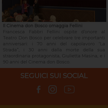
Il Cinema don Bosco omaggia Fellini
Francesca Fabbri Fellini ospite d’onore al
Teatro Don Bosco per celebrare tre importanti
anniversari: i 70 anni del capolavoro “La
Strada”, i 30 anni dalla morte della sua
straordinaria protagonista, Giulietta Masina, e i
90 anni del Cinema don Bosco.
SEGUICI SUI SOCIAL