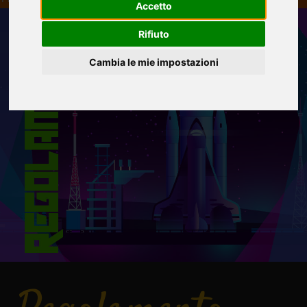
Accetto
Rifiuto
Cambia le mie impostazioni