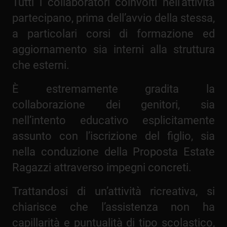
Tutti i collaboratori coinvolti nell’attività
partecipano, prima dell’avvio della stessa,
a particolari corsi di formazione ed
aggiornamento sia interni alla struttura
che esterni.
È estremamente gradita la
collaborazione dei genitori, sia
nell’intento educativo esplicitamente
assunto con l’iscrizione del figlio, sia
nella conduzione della Proposta Estate
Ragazzi attraverso impegni concreti.
Trattandosi di un’attività ricreativa, si
chiarisce che l’assistenza non ha
capillarità e puntualità di tipo scolastico,