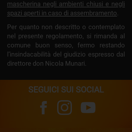
mascherina negli ambienti chiusi e negli
spazi aperti in caso di assembramento
.
Per quanto non descritto o contemplato
nel presente regolamento, si rimanda al
comune buon senso, fermo restando
l’insindacabilità del giudizio espresso dal
direttore don Nicola Munari.
SEGUICI SUI SOCIAL