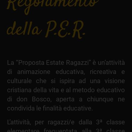
Regolamento
della P.E.R.
La “Proposta Estate Ragazzi” è un’attività
di animazione educativa, ricreativa e
culturale che si ispira ad una visione
cristiana della vita e al metodo educativo
di don Bosco, aperta a chiunque ne
condivida le finalità educative.
L’attività, per ragazzi/e dalla 3ª classe
elementare frequentata alla 3ª classe