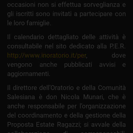
occasioni non si effettua sorveglianza e
gli iscritti sono invitati a partecipare con
le loro famiglie.
Il calendario dettagliato delle attività è
consultabile nel sito dedicato alla P.E.R.
http://www.inoratorio.it/per
, dove
vengono anche pubblicati avvisi e
aggiornamenti.
Il direttore dell’Oratorio e della Comunità
Salesiana è don Nicola Munari, che è
anche responsabile per l’organizzazione
del coordinamento e della gestione della
Proposta Estate Ragazzi; si avvale della