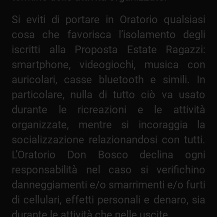
Si eviti di portare in Oratorio qualsiasi
cosa che favorisca l’isolamento degli
iscritti alla Proposta Estate Ragazzi:
smartphone, videogiochi, musica con
auricolari, casse bluetooth e simili. In
particolare, nulla di tutto ciò va usato
durante le ricreazioni e le attività
organizzate, mentre si incoraggia la
socializzazione relazionandosi con tutti.
L’Oratorio Don Bosco declina ogni
responsabilità nel caso si verifichino
danneggiamenti e/o smarrimenti e/o furti
di cellulari, effetti personali e denaro, sia
durante le attività che nelle uscite.