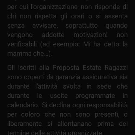
per cui l’organizzazione non risponde di
chi non rispetta gli orari o si assenta
senza avvisare, soprattutto quando
vengono addotte motivazioni non
verificabili (ad esempio: Mi ha detto la
mamma che…).
Gli iscritti alla Proposta Estate Ragazzi
sono coperti da garanzia assicurativa sia
durante l’attività svolta in sede che
durante le uscite programmate in
calendario. Si declina ogni responsabilità
per coloro che non sono presenti, o
liberamente si allontanano prima del
termine delle attività organizzate.