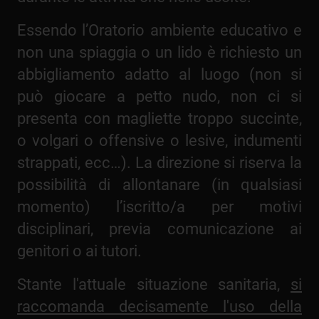
Essendo l’Oratorio ambiente educativo e
non una spiaggia o un lido è richiesto un
abbigliamento adatto al luogo (non si
può giocare a petto nudo, non ci si
presenta con magliette troppo succinte,
o volgari o offensive o lesive, indumenti
strappati, ecc…). La direzione si riserva la
possibilità di allontanare (in qualsiasi
momento) l’iscritto/a per motivi
disciplinari, previa comunicazione ai
genitori o ai tutori.
Stante l'attuale situazione sanitaria,
si
raccomanda decisamente l'uso della