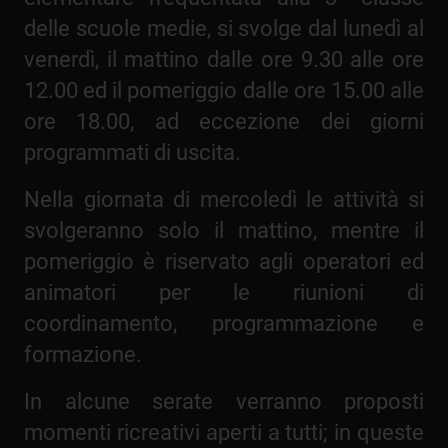
delle scuole medie, si svolge dal lunedì al
venerdì, il mattino dalle ore 9.30 alle ore
12.00 ed il pomeriggio dalle ore 15.00 alle
ore 18.00, ad eccezione dei giorni
programmati di uscita.
Nella giornata di mercoledì le attività si
svolgeranno solo il mattino, mentre il
pomeriggio è riservato agli operatori ed
animatori per le riunioni di
coordinamento, programmazione e
formazione.
In alcune serate verranno proposti
momenti ricreativi aperti a tutti; in queste