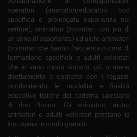
collaborazione di corresponsabili,
operatori (animatori/educatori con
specifica e prolungata esperienza nel
settore), animatori (volontari con più di
un anno di esperienza) ed aiuto-animatori
(volontari che hanno frequentato corsi di
formazione specifici) e adulti volontari
che in vario modo aiutano, più o meno
direttamente a contatto con i ragazzi,
condividendo le modalità e finalità
educative tipiche del carisma salesiano
di don Bosco. Gli animatori, aiuto-
animatori e adulti volontari prestano la
loro opera in modo gratuito.