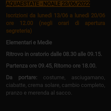
AQUAESTATE - NOALE 23/06/2022
Iscrizioni da lunedì 13/06 a lunedì 20/06
ore 12.00 (negli orari di apertura
segreteria)
Elementari e Medie
Ritrovo in oratorio dalle 08.30 alle 09.15.
Partenza ore 09.45, Ritorno ore 18.00.
Da portare:
costume, asciugamano,
ciabatte, crema solare, cambio completo,
pranzo e merenda al sacco.