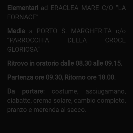
Elementari
ad ERACLEA MARE C/O “LA
FORNACE”
Medie
a PORTO S. MARGHERITA c/o
“PARROCCHIA DELLA CROCE
GLORIOSA”
Ritrovo in oratorio dalle 08.30 alle 09.15.
Partenza ore 09.30, Ritorno ore 18.00.
Da portare:
costume, asciugamano,
ciabatte, crema solare, cambio completo,
pranzo e merenda al sacco.