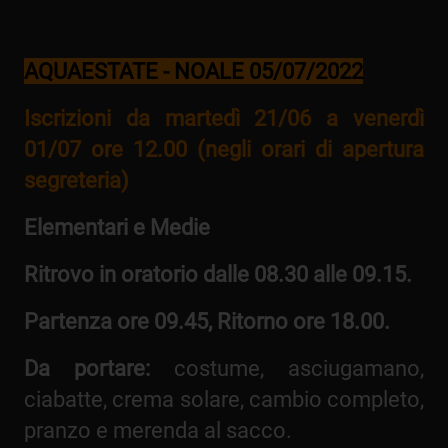
AQUAESTATE - NOALE 05/07/2022
Iscrizioni da martedì 21/06 a venerdì
01/07 ore 12.00 (negli orari di apertura
segreteria)
Elementari e Medie
Ritrovo in oratorio dalle 08.30 alle 09.15.
Partenza ore 09.45, Ritorno ore 18.00.
Da portare:
costume, asciugamano,
ciabatte, crema solare, cambio completo,
pranzo e merenda al sacco.