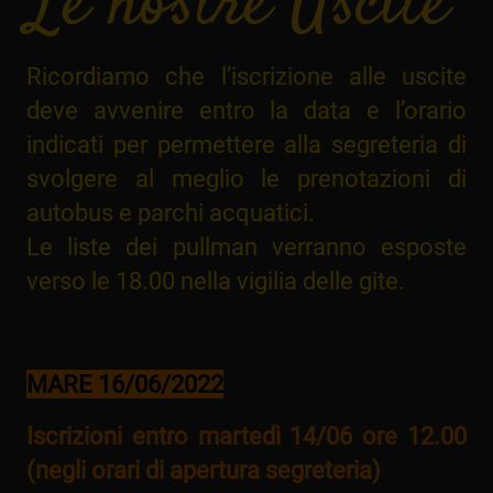
Le nostre Uscite
Ricordiamo che l’iscrizione alle uscite
deve avvenire entro la data e l’orario
indicati per permettere alla segreteria di
svolgere al meglio le prenotazioni di
autobus e parchi acquatici.
Le liste dei pullman verranno esposte
verso le 18.00 nella vigilia delle gite.
MARE 16/06/2022
Iscrizioni entro martedì 14/06 ore 12.00
(negli orari di apertura segreteria)