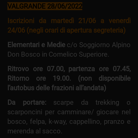
VALGRANDE 28/06/2022
Iscrizioni da martedì 21/06 a venerdì
24/06 (negli orari di apertura segreteria)
Elementari e Medie
c/o Soggiorno Alpino
Don Bosco in Comelico Superiore.
Ritrovo ore 07.00, partenza ore 07.45,
Ritorno ore 19.00. (non disponibile
l’autobus delle frazioni all’andata)
Da portare:
scarpe da trekking o
scarponcini per camminare/ giocare nel
bosco, felpa, k-way, cappellino, pranzo e
merenda al sacco.