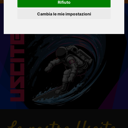
Rifiuto
Cambia le mie impostazioni