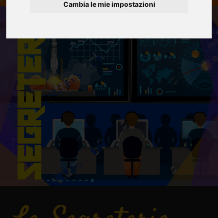
Cambia le mie impostazioni