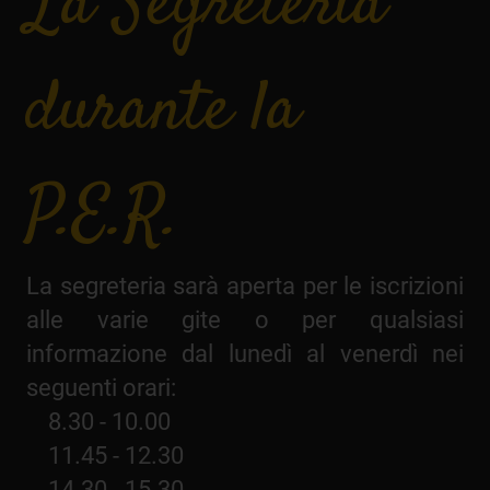
La Segreteria
durante la
P.E.R.
La segreteria sarà aperta per le iscrizioni
alle varie gite o per qualsiasi
informazione dal lunedì al venerdì nei
seguenti orari:
8.30 - 10.00
11.45 - 12.30
14.30 - 15.30