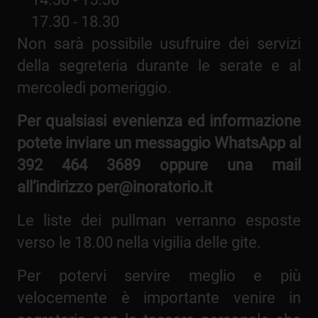
17.30 - 18.30
Non sarà possibile usufruire dei servizi
della segreteria durante le serate e al
mercoledì pomeriggio.
Per qualsiasi evenienza ed informazione
potete inviare un messaggio WhatsApp al
392 464 3689 oppure una mail
all’indirizzo per@inoratorio.it
Le liste dei pullman verranno esposte
verso le 18.00 nella vigilia delle gite.
Per potervi servire meglio e più
velocemente è importante venire in